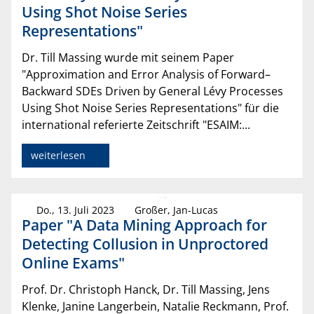
Using Shot Noise Series
Representations"
Dr. Till Massing wurde mit seinem Paper
"Approximation and Error Analysis of Forward–
Backward SDEs Driven by General Lévy Processes
Using Shot Noise Series Representations" für die
international referierte Zeitschrift "ESAIM:...
weiterlesen
Do., 13. Juli 2023
Großer, Jan-Lucas
Paper "A Data Mining Approach for
Detecting Collusion in Unproctored
Online Exams"
Prof. Dr. Christoph Hanck, Dr. Till Massing, Jens
Klenke, Janine Langerbein, Natalie Reckmann, Prof.