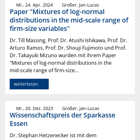
Mi., 24. Apr. 2024
Großer, Jan-Lucas
Paper "Mixtures of log-normal
distributions in the mid-scale range of
firm-size variables"
Dr. Till Massing, Prof. Dr. Atushi Ishikawa, Prof. Dr.
Arturo Ramos, Prof. Dr. Shouji Fujimoto und Prof.
Dr. Takayuki Mizuno wurden mit ihrem Paper
"Mixtures of log‑normal distributions in the
mid‑scale range of firm‑size...
weiterlesen
Mi., 20. Dez. 2023
Großer, Jan-Lucas
Wissenschaftspreis der Sparkasse
Essen
Dr. Stephan Hetzenecker ist mit dem