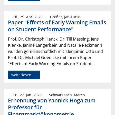
Di., 25. Apr. 2023
Großer, Jan-Lucas
Paper "Effects of Early Warning Emails
on Student Performance"
Prof. Dr. Christoph Hanck, Dr. Till Massing, Jens
Klenke, Janine Langerbein und Natalie Reckmann
wurden gemeinschaftlich mit Benjamin Otto und
Prof. Dr. Michael Goedicke mit ihrem Paper
"Effects of Early Warning Emails on Student...
weiterlesen
Fr., 27. Jan. 2023
Schwarzbach, Marco
Ernennung von Yannick Hoga zum
Professor für
Finanzmarktökonometrie