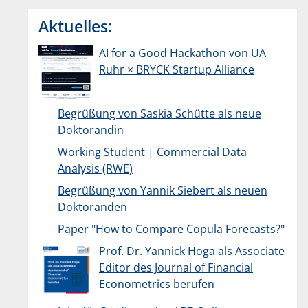
Aktuelles:
AI for a Good Hackathon von UA
Ruhr × BRYCK Startup Alliance
Begrüßung von Saskia Schütte als neue
Doktorandin
Working Student | Commercial Data
Analysis (RWE)
Begrüßung von Yannik Siebert als neuen
Doktoranden
Paper "How to Compare Copula Forecasts?"
Prof. Dr. Yannick Hoga als Associate
Editor des Journal of Financial
Econometrics berufen