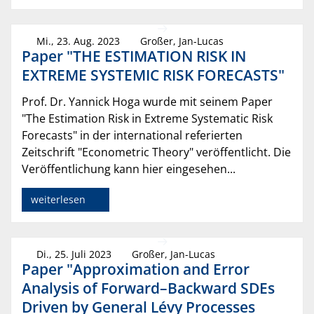
Mi., 23. Aug. 2023
Großer, Jan-Lucas
Paper "THE ESTIMATION RISK IN
EXTREME SYSTEMIC RISK FORECASTS"
Prof. Dr. Yannick Hoga wurde mit seinem Paper
"The Estimation Risk in Extreme Systematic Risk
Forecasts" in der international referierten
Zeitschrift "Econometric Theory" veröffentlicht. Die
Veröffentlichung kann hier eingesehen...
weiterlesen
Di., 25. Juli 2023
Großer, Jan-Lucas
Paper "Approximation and Error
Analysis of Forward–Backward SDEs
Driven by General Lévy Processes