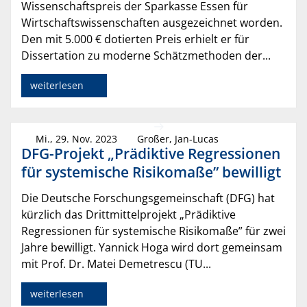
Wissenschaftspreis der Sparkasse Essen für
Wirtschaftswissenschaften ausgezeichnet worden.
Den mit 5.000 € dotierten Preis erhielt er für
Dissertation zu moderne Schätzmethoden der...
weiterlesen
Mi., 29. Nov. 2023
Großer, Jan-Lucas
DFG-Projekt „Prädiktive Regressionen
für systemische Risikomaße” bewilligt
Die Deutsche Forschungsgemeinschaft (DFG) hat
kürzlich das Drittmittelprojekt „Prädiktive
Regressionen für systemische Risikomaße” für zwei
Jahre bewilligt. Yannick Hoga wird dort gemeinsam
mit Prof. Dr. Matei Demetrescu (TU...
weiterlesen