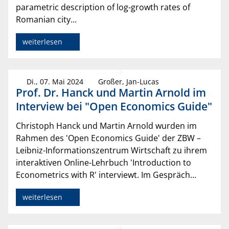
parametric description of log-growth rates of
Romanian city...
weiterlesen
Di., 07. Mai 2024
Großer, Jan-Lucas
Prof. Dr. Hanck und Martin Arnold im
Interview bei "Open Economics Guide"
Christoph Hanck und Martin Arnold wurden im
Rahmen des 'Open Economics Guide' der ZBW –
Leibniz-Informationszentrum Wirtschaft zu ihrem
interaktiven Online-Lehrbuch 'Introduction to
Econometrics with R' interviewt. Im Gespräch...
weiterlesen