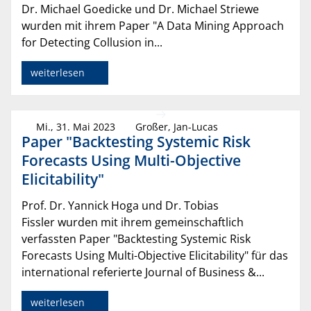
Dr. Michael Goedicke und Dr. Michael Striewe
wurden mit ihrem Paper "A Data Mining Approach
for Detecting Collusion in...
weiterlesen
Mi., 31. Mai 2023
Großer, Jan-Lucas
Paper "Backtesting Systemic Risk
Forecasts Using Multi-Objective
Elicitability"
Prof. Dr. Yannick Hoga und Dr. Tobias
Fissler wurden mit ihrem gemeinschaftlich
verfassten Paper "Backtesting Systemic Risk
Forecasts Using Multi-Objective Elicitability" für das
international referierte Journal of Business &...
weiterlesen