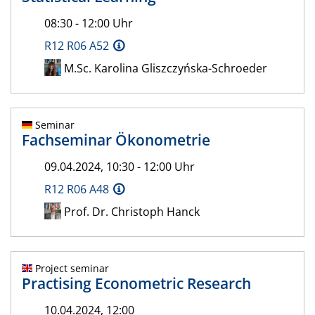
08:30 - 12:00 Uhr
R12 R06 A52
M.Sc. Karolina Gliszczyńska-Schroeder
Seminar
Fachseminar Ökonometrie
09.04.2024, 10:30 - 12:00 Uhr
R12 R06 A48
Prof. Dr. Christoph Hanck
Project seminar
Practising Econometric Research
10.04.2024, 12:00