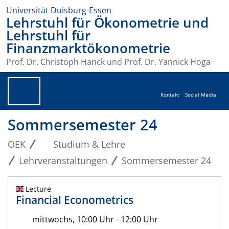
Universität Duisburg-Essen
Lehrstuhl für Ökonometrie und
Lehrstuhl für
Finanzmarktökonometrie
Prof. Dr. Christoph Hanck und Prof. Dr. Yannick Hoga
Kontakt
Social Media
Sommersemester 24
OEK
Studium & Lehre
Lehrveranstaltungen
Sommersemester 24
Lecture
Financial Econometrics
mittwochs, 10:00 Uhr - 12:00 Uhr