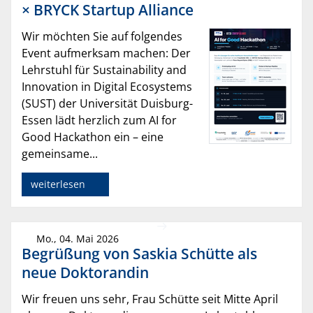
× BRYCK Startup Alliance
Wir möchten Sie auf folgendes
Event aufmerksam machen: Der
Lehrstuhl für Sustainability and
Innovation in Digital Ecosystems
(SUST) der Universität Duisburg-
Essen lädt herzlich zum AI for
Good Hackathon ein – eine
gemeinsame...
weiterlesen
Mo., 04. Mai 2026
Begrüßung von Saskia Schütte als
neue Doktorandin
Wir freuen uns sehr, Frau Schütte seit Mitte April