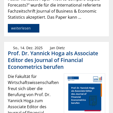
Forecasts?" wurde für die international referierte
Fachzeitschrift Journal of Business & Economic
Statistics akzeptiert. Das Paper kann ...
weiterlesen
So., 14. Dez. 2025
Jan Dietz
Prof. Dr. Yannick Hoga als Associate
Editor des Journal of Financial
Econometrics berufen
Die Fakultät für
Wirtschaftswissenschaften
freut sich über die
Berufung von Prof. Dr.
Yannick Hoga zum
Associate Editor des
Journal of Financial