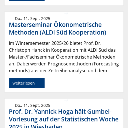
Do., 11. Sept. 2025
Masterseminar Ökonometrische
Methoden (ALDI Süd Kooperation)
Im Wintersemester 2025/26 bietet Prof. Dr.
Christoph Hanck in Kooperation mit ALDI Süd das
Master-/Fachseminar Ökonometrische Methoden
an. Dabei werden Prognosemethoden (Forecasting
methods) aus der Zeitreihenanalyse und dem ...
weiterlesen
Do., 11. Sept. 2025
Prof. Dr. Yannick Hoga hält Gumbel-
Vorlesung auf der Statistischen Woche
2025 in Wiesbaden