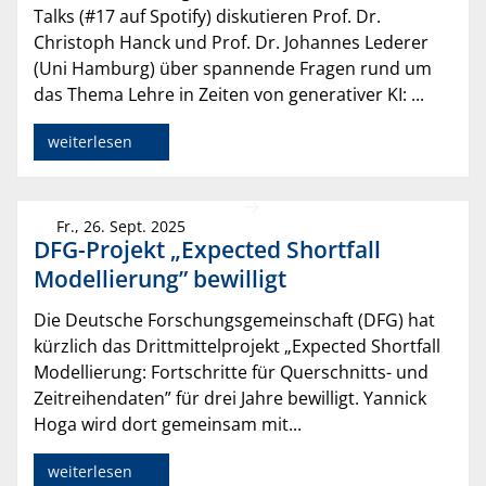
Talks (#17 auf Spotify) diskutieren Prof. Dr.
Christoph Hanck und Prof. Dr. Johannes Lederer
(Uni Hamburg) über spannende Fragen rund um
das Thema Lehre in Zeiten von generativer KI: ...
weiterlesen
Fr., 26. Sept. 2025
DFG-Projekt „Expected Shortfall
Modellierung” bewilligt
Die Deutsche Forschungsgemeinschaft (DFG) hat
kürzlich das Drittmittelprojekt „Expected Shortfall
Modellierung: Fortschritte für Querschnitts- und
Zeitreihendaten” für drei Jahre bewilligt. Yannick
Hoga wird dort gemeinsam mit...
weiterlesen