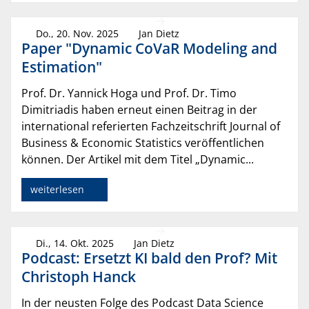
Do., 20. Nov. 2025
Jan Dietz
Paper "Dynamic CoVaR Modeling and
Estimation"
Prof. Dr. Yannick Hoga und Prof. Dr. Timo
Dimitriadis haben erneut einen Beitrag in der
international referierten Fachzeitschrift Journal of
Business & Economic Statistics veröffentlichen
können. Der Artikel mit dem Titel „Dynamic...
weiterlesen
Di., 14. Okt. 2025
Jan Dietz
Podcast: Ersetzt KI bald den Prof? Mit
Christoph Hanck
In der neusten Folge des Podcast Data Science