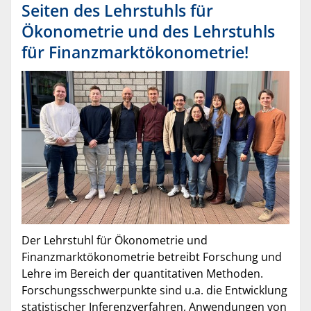
Seiten des Lehrstuhls für
Ökonometrie und des Lehrstuhls
für Finanzmarktökonometrie!
Der Lehrstuhl für Ökonometrie und
Finanzmarktökonometrie betreibt Forschung und
Lehre im Bereich der quantitativen Methoden.
Forschungsschwerpunkte sind u.a. die Entwicklung
statistischer Inferenzverfahren, Anwendungen von