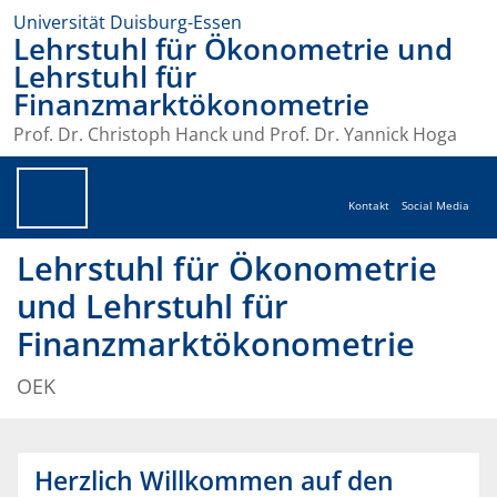
Universität Duisburg-Essen
Lehrstuhl für Ökonometrie und
Lehrstuhl für
Finanzmarktökonometrie
Prof. Dr. Christoph Hanck und Prof. Dr. Yannick Hoga
Kontakt
Social Media
Lehrstuhl für Ökonometrie
und Lehrstuhl für
Finanzmarktökonometrie
OEK
Herzlich Willkommen auf den