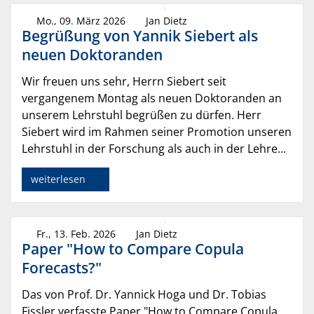
Mo., 09. März 2026
Jan Dietz
Begrüßung von Yannik Siebert als
neuen Doktoranden
Wir freuen uns sehr, Herrn Siebert seit
vergangenem Montag als neuen Doktoranden an
unserem Lehrstuhl begrüßen zu dürfen. Herr
Siebert wird im Rahmen seiner Promotion unseren
Lehrstuhl in der Forschung als auch in der Lehre...
weiterlesen
Fr., 13. Feb. 2026
Jan Dietz
Paper "How to Compare Copula
Forecasts?"
Das von Prof. Dr. Yannick Hoga und Dr. Tobias
Fissler verfasste Paper "How to Compare Copula