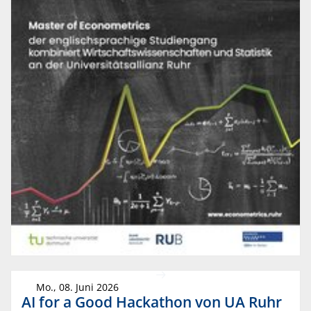
Mo., 08. Juni 2026
AI for a Good Hackathon von UA Ruhr