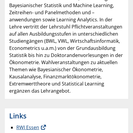
Bayesianischer Statistik und Machine Learning,
Zeitreihen- und Panelmethoden und –
anwendungen sowie Learning Analytics. In der
Lehre vertritt der Lehrstuhl Pflichtveranstaltungen
auf allen Ausbildungsstufen in unterschiedlichen
Studiengängen (BWL, VWL, Wirtschaftsinformatik,
Econometrics u.a.m.) von der Grundausbildung
Statistik bis hin zu Doktorandenvorlesungen in der
Ökonometrie. Wahlveranstaltungen zu aktuellen
Themen wie Bayesianischer Ökonometrie,
Kausalanalyse, Finanzmarktökonometrie,
Extremwerttheore und Statistical Learning
ergänzen das Lehrangebot.
Links
RWI Essen