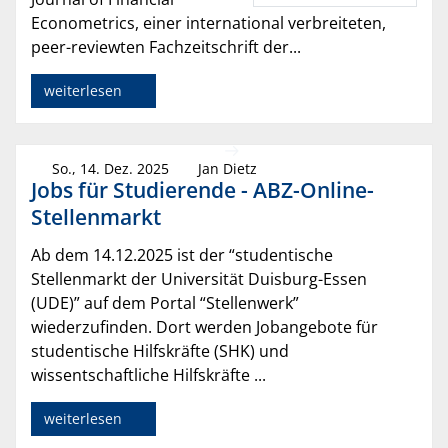
Econometrics, einer international verbreiteten,
peer-reviewten Fachzeitschrift der...
weiterlesen
So., 14. Dez. 2025
Jan Dietz
Jobs für Studierende - ABZ-Online-
Stellenmarkt
Ab dem 14.12.2025 ist der “studentische
Stellenmarkt der Universität Duisburg-Essen
(UDE)” auf dem Portal “Stellenwerk”
wiederzufinden. Dort werden Jobangebote für
studentische Hilfskräfte (SHK) und
wissentschaftliche Hilfskräfte ...
weiterlesen