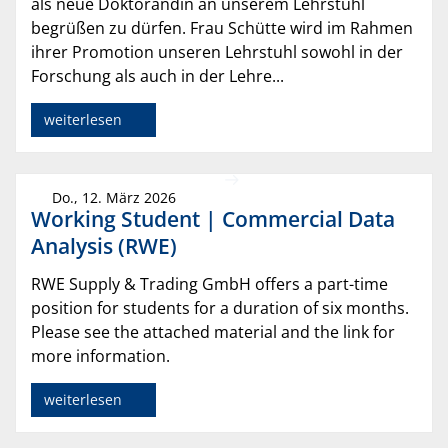
als neue Doktorandin an unserem Lehrstuhl
begrüßen zu dürfen. Frau Schütte wird im Rahmen
ihrer Promotion unseren Lehrstuhl sowohl in der
Forschung als auch in der Lehre...
weiterlesen
Do., 12. März 2026
Working Student | Commercial Data
Analysis (RWE)
RWE Supply & Trading GmbH offers a part-time
position for students for a duration of six months.
Please see the attached material and the link for
more information.
weiterlesen