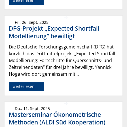
weiterlesen
Fr., 26. Sept. 2025
DFG-Projekt „Expected Shortfall
Modellierung” bewilligt
Die Deutsche Forschungsgemeinschaft (DFG) hat
kürzlich das Drittmittelprojekt „Expected Shortfall
Modellierung: Fortschritte für Querschnitts- und
Zeitreihendaten” für drei Jahre bewilligt. Yannick
Hoga wird dort gemeinsam mit...
weiterlesen
Do., 11. Sept. 2025
Masterseminar Ökonometrische
Methoden (ALDI Süd Kooperation)