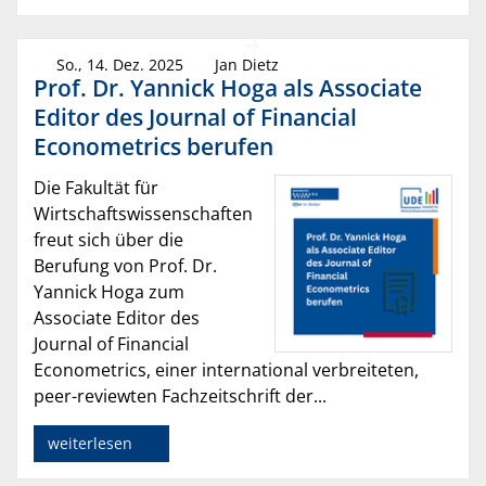
So., 14. Dez. 2025
Jan Dietz
Prof. Dr. Yannick Hoga als Associate
Editor des Journal of Financial
Econometrics berufen
Die Fakultät für
Wirtschaftswissenschaften
freut sich über die
Berufung von Prof. Dr.
Yannick Hoga zum
Associate Editor des
Journal of Financial
Econometrics, einer international verbreiteten,
peer-reviewten Fachzeitschrift der...
weiterlesen