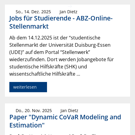
So., 14. Dez. 2025
Jan Dietz
Jobs für Studierende - ABZ-Online-
Stellenmarkt
Ab dem 14.12.2025 ist der “studentische
Stellenmarkt der Universität Duisburg-Essen
(UDE)” auf dem Portal “Stellenwerk”
wiederzufinden. Dort werden Jobangebote für
studentische Hilfskräfte (SHK) und
wissentschaftliche Hilfskräfte ...
weiterlesen
Do., 20. Nov. 2025
Jan Dietz
Paper "Dynamic CoVaR Modeling and
Estimation"