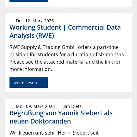
Do., 12. März 2026
Working Student | Commercial Data
Analysis (RWE)
RWE Supply & Trading GmbH offers a part-time
position for students for a duration of six months.
Please see the attached material and the link for
more information.
weiterlesen
Mo., 09. März 2026
Jan Dietz
Begrüßung von Yannik Siebert als
neuen Doktoranden
Wir freuen uns sehr, Herrn Siebert seit