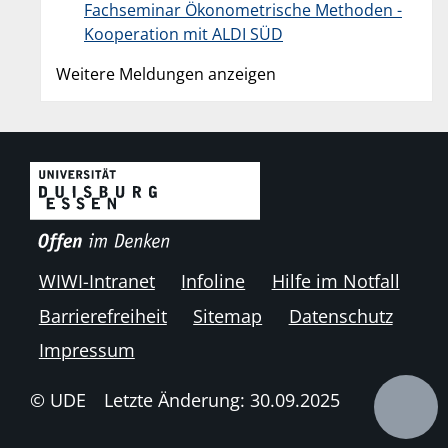
Fachseminar Ökonometrische Methoden -
Kooperation mit ALDI SÜD
Weitere Meldungen anzeigen
WIWI-Intranet
Infoline
Hilfe im Notfall
Barrierefreiheit
Sitemap
Datenschutz
Impressum
© UDE
Letzte Änderung: 30.09.2025