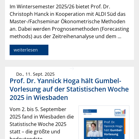
Im Wintersemester 2025/26 bietet Prof. Dr.
Christoph Hanck in Kooperation mit ALDI Süd das
Master-/Fachseminar Ökonometrische Methoden
an. Dabei werden Prognosemethoden (Forecasting
methods) aus der Zeitreihenanalyse und dem ...
weiterlesen
Do., 11. Sept. 2025
Prof. Dr. Yannick Hoga hält Gumbel-
Vorlesung auf der Statistischen Woche
2025 in Wiesbaden
Vom 2. bis 5. September
2025 fand in Wiesbaden die
Statistische Woche 2025
statt – die größte und