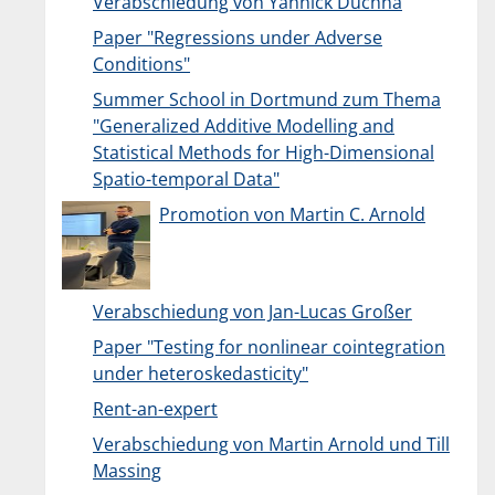
Verabschiedung von Yannick Duchna
Paper "Regressions under Adverse
Conditions"
Summer School in Dortmund zum Thema
"Generalized Additive Modelling and
Statistical Methods for High-Dimensional
Spatio-temporal Data"
Promotion von Martin C. Arnold
Verabschiedung von Jan-Lucas Großer
Paper "Testing for nonlinear cointegration
under heteroskedasticity"
Rent-an-expert
Verabschiedung von Martin Arnold und Till
Massing