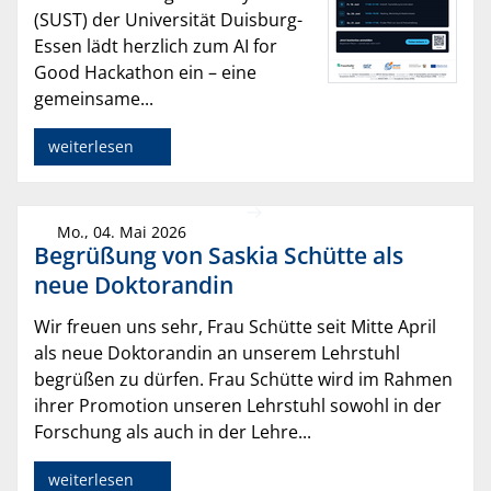
(SUST) der Universität Duisburg-
Essen lädt herzlich zum AI for
Good Hackathon ein – eine
gemeinsame...
weiterlesen
Mo., 04. Mai 2026
Begrüßung von Saskia Schütte als
neue Doktorandin
Wir freuen uns sehr, Frau Schütte seit Mitte April
als neue Doktorandin an unserem Lehrstuhl
begrüßen zu dürfen. Frau Schütte wird im Rahmen
ihrer Promotion unseren Lehrstuhl sowohl in der
Forschung als auch in der Lehre...
weiterlesen