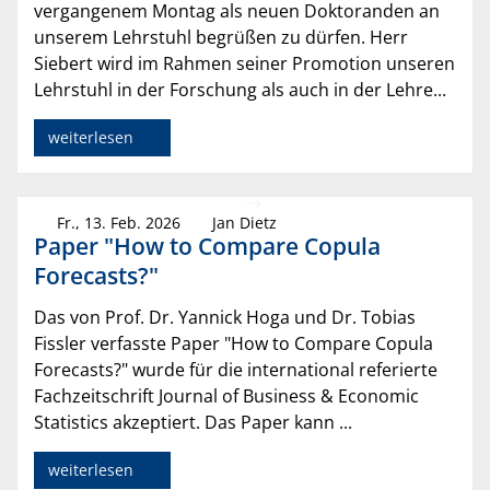
vergangenem Montag als neuen Doktoranden an
unserem Lehrstuhl begrüßen zu dürfen. Herr
Siebert wird im Rahmen seiner Promotion unseren
Lehrstuhl in der Forschung als auch in der Lehre...
weiterlesen
Fr., 13. Feb. 2026
Jan Dietz
Paper "How to Compare Copula
Forecasts?"
Das von Prof. Dr. Yannick Hoga und Dr. Tobias
Fissler verfasste Paper "How to Compare Copula
Forecasts?" wurde für die international referierte
Fachzeitschrift Journal of Business & Economic
Statistics akzeptiert. Das Paper kann ...
weiterlesen