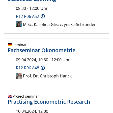
08:30 - 12:00 Uhr
R12 R06 A52
M.Sc. Karolina Gliszczyńska-Schroeder
Seminar
Fachseminar Ökonometrie
09.04.2024, 10:30 - 12:00 Uhr
R12 R06 A48
Prof. Dr. Christoph Hanck
Project seminar
Practising Econometric Research
10.04.2024, 12:00