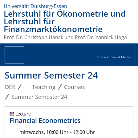
Universität Duisburg-Essen
Lehrstuhl für Ökonometrie und
Lehrstuhl für
Finanzmarktökonometrie
Prof. Dr. Christoph Hanck und Prof. Dr. Yannick Hoga
Contact
Social Media
Summer Semester 24
OEK
Teaching
Courses
Summer Semester 24
Lecture
Financial Econometrics
mittwochs, 10:00 Uhr - 12:00 Uhr