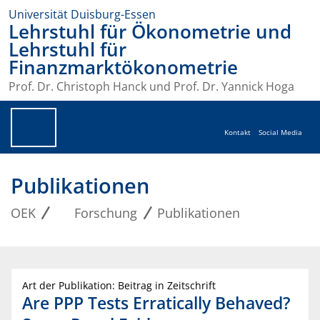
Universität Duisburg-Essen
Lehrstuhl für Ökonometrie und
Lehrstuhl für
Finanzmarktökonometrie
Prof. Dr. Christoph Hanck und Prof. Dr. Yannick Hoga
Kontakt
Social Media
Publikationen
OEK
Forschung
Publikationen
Art der Publikation: Beitrag in Zeitschrift
Are PPP Tests Erratically Behaved?