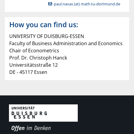
paul.navas (at) math.tu-dortmund.de
How you can find us:
UNIVERSITY OF DUISBURG-ESSEN
Faculty of Business Administration and Economics
Chair of Econometrics
Prof. Dr. Christoph Hanck
Universitätsstraße 12
DE - 45117 Essen