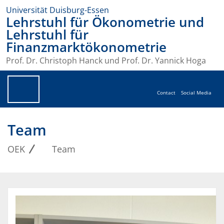
Universität Duisburg-Essen
Lehrstuhl für Ökonometrie und
Lehrstuhl für
Finanzmarktökonometrie
Prof. Dr. Christoph Hanck und Prof. Dr. Yannick Hoga
Contact
Social Media
Team
OEK
Team