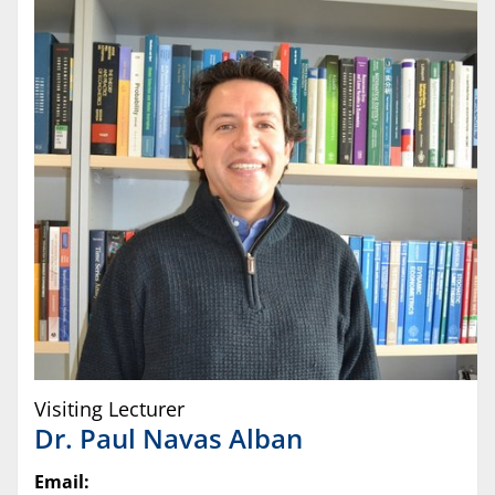
Visiting Lecturer
Dr.
Paul
Navas Alban
Email: