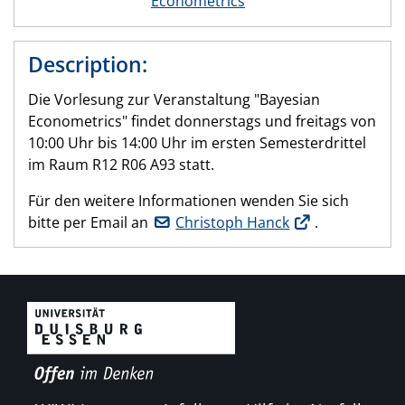
Econometrics
Description:
Die Vorlesung zur Veranstaltung "Bayesian
Econometrics" findet donnerstags und freitags von
10:00 Uhr bis 14:00 Uhr im ersten Semesterdrittel
im Raum R12 R06 A93 statt.
Für den weitere Informationen wenden Sie sich
bitte per Email an
Christoph Hanck
.