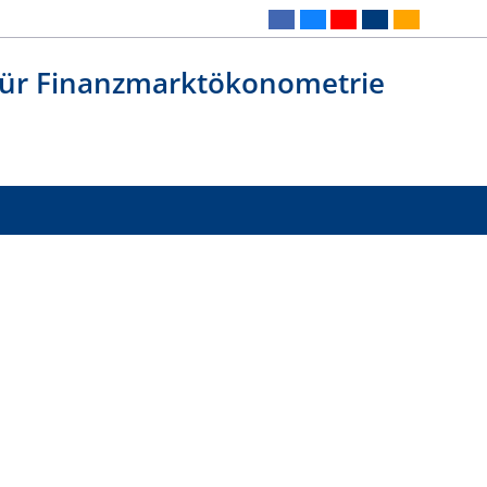
 für Finanzmarktökonometrie