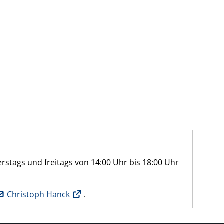
stags und freitags von 14:00 Uhr bis 18:00 Uhr
Christoph Hanck
.