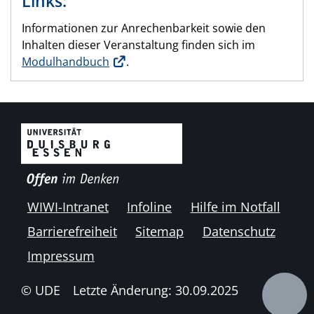
Links:
Informationen zur Anrechenbarkeit sowie den
Inhalten dieser Veranstaltung finden sich im
Modulhandbuch
.
WIWI-Intranet
Infoline
Hilfe im Notfall
Barrierefreiheit
Sitemap
Datenschutz
Impressum
© UDE
Letzte Änderung: 30.09.2025