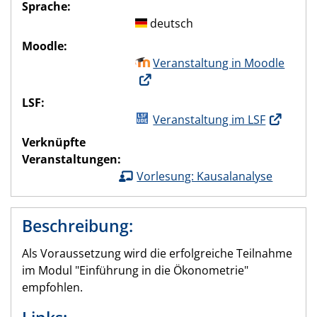
Sprache:
deutsch
Moodle:
Veranstaltung in Moodle
LSF:
Veranstaltung im LSF
Verknüpfte
Veranstaltungen:
Vorlesung: Kausalanalyse
Beschreibung:
Als Voraussetzung wird die erfolgreiche Teilnahme
im Modul "Einführung in die Ökonometrie"
empfohlen.