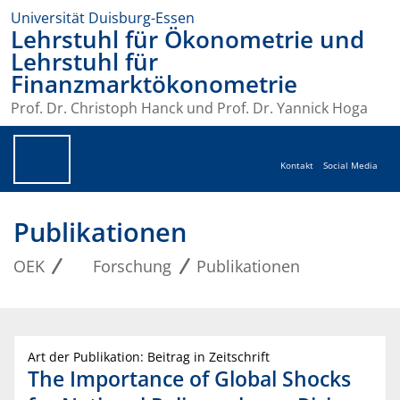
Universität Duisburg-Essen
Lehrstuhl für Ökonometrie und
Lehrstuhl für
Finanzmarktökonometrie
Prof. Dr. Christoph Hanck und Prof. Dr. Yannick Hoga
Kontakt
Social Media
Publikationen
OEK
Forschung
Publikationen
Art der Publikation: Beitrag in Zeitschrift
The Importance of Global Shocks