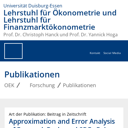
Universität Duisburg-Essen
Lehrstuhl für Ökonometrie und
Lehrstuhl für
Finanzmarktökonometrie
Prof. Dr. Christoph Hanck und Prof. Dr. Yannick Hoga
Kontakt
Social Media
Publikationen
OEK
Forschung
Publikationen
Art der Publikation: Beitrag in Zeitschrift
Approximation and Error Analysis