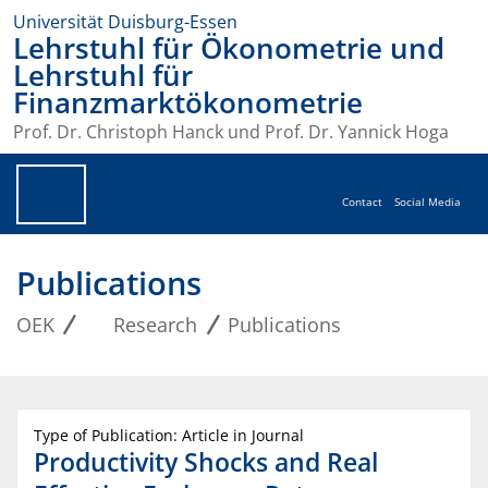
Universität Duisburg-Essen
Lehrstuhl für Ökonometrie und
Lehrstuhl für
Finanzmarktökonometrie
Prof. Dr. Christoph Hanck und Prof. Dr. Yannick Hoga
Contact
Social Media
Publications
OEK
Research
Publications
Type of Publication: Article in Journal
Productivity Shocks and Real