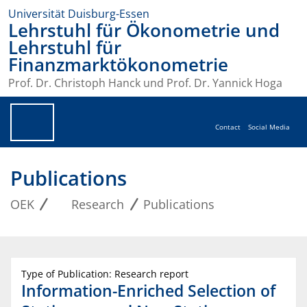
Universität Duisburg-Essen
Lehrstuhl für Ökonometrie und
Lehrstuhl für
Finanzmarktökonometrie
Prof. Dr. Christoph Hanck und Prof. Dr. Yannick Hoga
Contact
Social Media
Publications
OEK
Research
Publications
Type of Publication: Research report
Information-Enriched Selection of