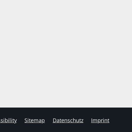
sibility
Sitemap
Datenschutz
Imprint