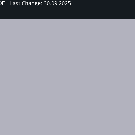
DE
Last Change: 30.09.2025