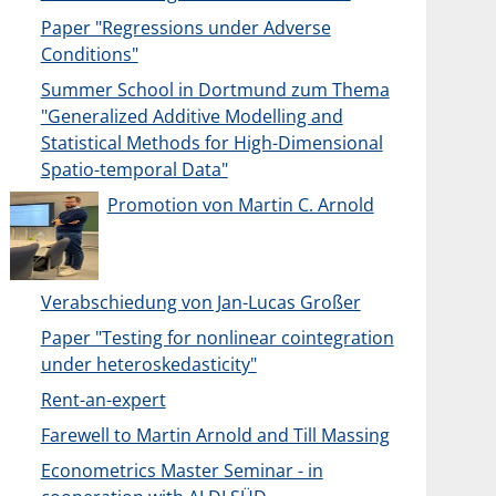
Paper "Regressions under Adverse
Conditions"
Summer School in Dortmund zum Thema
"Generalized Additive Modelling and
Statistical Methods for High-Dimensional
Spatio-temporal Data"
Promotion von Martin C. Arnold
Verabschiedung von Jan-Lucas Großer
Paper "Testing for nonlinear cointegration
under heteroskedasticity"
Rent-an-expert
Farewell to Martin Arnold and Till Massing
Econometrics Master Seminar - in