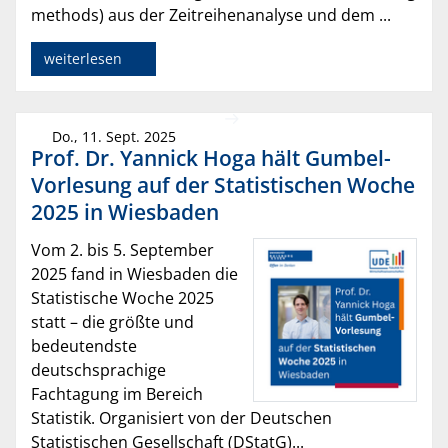
methods) aus der Zeitreihenanalyse und dem ...
weiterlesen
Do., 11. Sept. 2025
Prof. Dr. Yannick Hoga hält Gumbel-
Vorlesung auf der Statistischen Woche
2025 in Wiesbaden
Vom 2. bis 5. September
2025 fand in Wiesbaden die
Statistische Woche 2025
statt – die größte und
bedeutendste
deutschsprachige
Fachtagung im Bereich
Statistik. Organisiert von der Deutschen
Statistischen Gesellschaft (DStatG)...