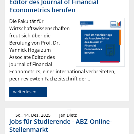
Editor des Journal of Financial
Econometrics berufen
Die Fakultät für
Wirtschaftswissenschaften
freut sich über die
Berufung von Prof. Dr.
Yannick Hoga zum
Associate Editor des
Journal of Financial
Econometrics, einer international verbreiteten,
peer-reviewten Fachzeitschrift der...
weiterlesen
So., 14. Dez. 2025
Jan Dietz
Jobs für Studierende - ABZ-Online-
Stellenmarkt