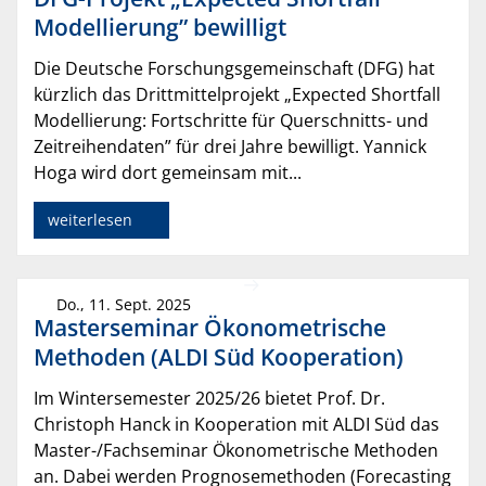
Modellierung” bewilligt
Die Deutsche Forschungsgemeinschaft (DFG) hat
kürzlich das Drittmittelprojekt „Expected Shortfall
Modellierung: Fortschritte für Querschnitts- und
Zeitreihendaten” für drei Jahre bewilligt. Yannick
Hoga wird dort gemeinsam mit...
weiterlesen
Do., 11. Sept. 2025
Masterseminar Ökonometrische
Methoden (ALDI Süd Kooperation)
Im Wintersemester 2025/26 bietet Prof. Dr.
Christoph Hanck in Kooperation mit ALDI Süd das
Master-/Fachseminar Ökonometrische Methoden
an. Dabei werden Prognosemethoden (Forecasting