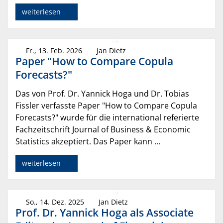
weiterlesen
Fr., 13. Feb. 2026
Jan Dietz
Paper "How to Compare Copula
Forecasts?"
Das von Prof. Dr. Yannick Hoga und Dr. Tobias
Fissler verfasste Paper "How to Compare Copula
Forecasts?" wurde für die international referierte
Fachzeitschrift Journal of Business & Economic
Statistics akzeptiert. Das Paper kann ...
weiterlesen
So., 14. Dez. 2025
Jan Dietz
Prof. Dr. Yannick Hoga als Associate