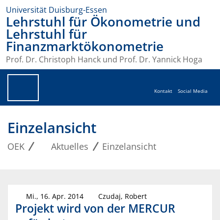
Universität Duisburg-Essen
Lehrstuhl für Ökonometrie und
Lehrstuhl für
Finanzmarktökonometrie
Prof. Dr. Christoph Hanck und Prof. Dr. Yannick Hoga
Kontakt
Social Media
Einzelansicht
OEK
Aktuelles
Einzelansicht
Mi., 16. Apr. 2014
Czudaj, Robert
Projekt wird von der MERCUR