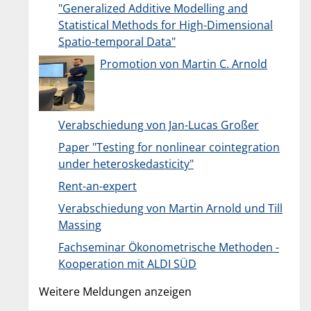
"Generalized Additive Modelling and
Statistical Methods for High-Dimensional
Spatio-temporal Data"
Promotion von Martin C. Arnold
Verabschiedung von Jan-Lucas Großer
Paper "Testing for nonlinear cointegration
under heteroskedasticity"
Rent-an-expert
Verabschiedung von Martin Arnold und Till
Massing
Fachseminar Ökonometrische Methoden -
Kooperation mit ALDI SÜD
Weitere Meldungen anzeigen