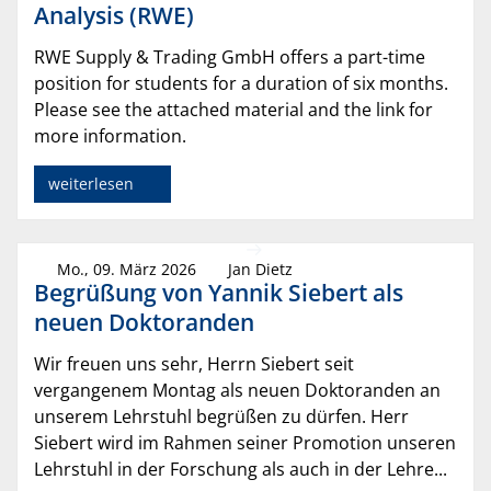
Analysis (RWE)
RWE Supply & Trading GmbH offers a part-time
position for students for a duration of six months.
Please see the attached material and the link for
more information.
weiterlesen
Mo., 09. März 2026
Jan Dietz
Begrüßung von Yannik Siebert als
neuen Doktoranden
Wir freuen uns sehr, Herrn Siebert seit
vergangenem Montag als neuen Doktoranden an
unserem Lehrstuhl begrüßen zu dürfen. Herr
Siebert wird im Rahmen seiner Promotion unseren
Lehrstuhl in der Forschung als auch in der Lehre...