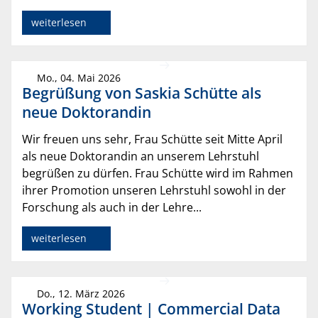
weiterlesen
Mo., 04. Mai 2026
Begrüßung von Saskia Schütte als
neue Doktorandin
Wir freuen uns sehr, Frau Schütte seit Mitte April
als neue Doktorandin an unserem Lehrstuhl
begrüßen zu dürfen. Frau Schütte wird im Rahmen
ihrer Promotion unseren Lehrstuhl sowohl in der
Forschung als auch in der Lehre...
weiterlesen
Do., 12. März 2026
Working Student | Commercial Data