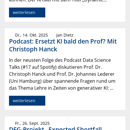
weiterlesen
Di., 14. Okt. 2025
Jan Dietz
Podcast: Ersetzt KI bald den Prof? Mit
Christoph Hanck
In der neusten Folge des Podcast Data Science
Talks (#17 auf Spotify) diskutieren Prof. Dr.
Christoph Hanck und Prof. Dr. Johannes Lederer
(Uni Hamburg) über spannende Fragen rund um
das Thema Lehre in Zeiten von generativer KI: ...
weiterlesen
Fr., 26. Sept. 2025
DFG-Projekt „Expected Shortfall